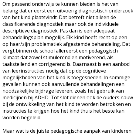
Om passend onderwijs te kunnen bieden is het van
belang dat er eerst een uitvoerig diagnostisch onderzoek
van het kind plaatsvindt. Dat betreft niet alleen de
classificerende diagnostiek maar ook de individuele
descriptieve diagnostiek. Pas dan is een adequaat
behandelingsplan mogelijk. Elk kind heeft recht op een
op haar/zijn problematiek afgestemde behandeling. Dat
vergt binnen de school allereerst een pedagogisch
klimaat dat zowel stimulerend en motiverend, als
taakstellend en corrigerend is. Daarnaast is een aanbod
van leerinstructies nodig dat op de cognitieve
mogelijkheden van het kind is toegesneden. In sommige
gevallen kunnen ook aanvullende behandelingen een
noodzakelijke bijdrage leveren, zoals het gebruik van
medicijnen bij ADHD. Tot slot dienen ook de ouders nauw
bij de ontwikkeling van het kind te worden betrokken en
instructies te krijgen hoe het kind thuis het beste kan
worden begeleid.
Maar wat is de juiste pedagogische aanpak van kinderen