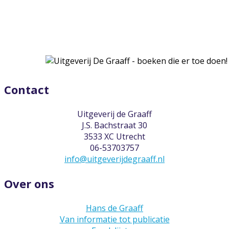
Contact
Uitgeverij de Graaff
J.S. Bachstraat 30
3533 XC Utrecht
06-53703757
info@uitgeverijdegraaff.nl
Over ons
Hans de Graaff
Van informatie tot publicatie