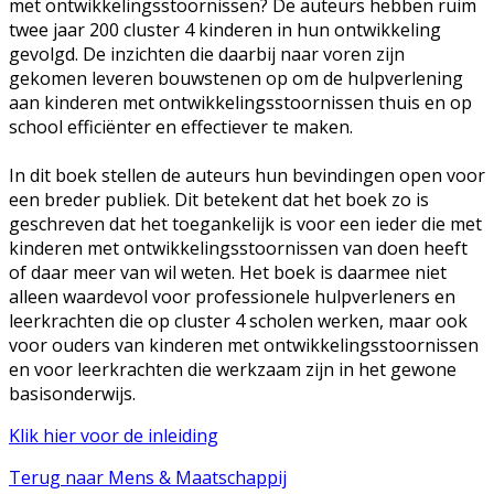
met ontwikkelingsstoornissen? De auteurs hebben ruim
twee jaar 200 cluster 4 kinderen in hun ontwikkeling
gevolgd. De inzichten die daarbij naar voren zijn
gekomen leveren bouwstenen op om de hulpverlening
aan kinderen met ontwikkelingsstoornissen thuis en op
school efficiënter en effectiever te maken.
In dit boek stellen de auteurs hun bevindingen open voor
een breder publiek. Dit betekent dat het boek zo is
geschreven dat het toegankelijk is voor een ieder die met
kinderen met ontwikkelingsstoornissen van doen heeft
of daar meer van wil weten. Het boek is daarmee niet
alleen waardevol voor professionele hulpverleners en
leerkrachten die op cluster 4 scholen werken, maar ook
voor ouders van kinderen met ontwikkelingsstoornissen
en voor leerkrachten die werkzaam zijn in het gewone
basisonderwijs.
Klik hier voor de inleiding
Terug naar Mens & Maatschappij