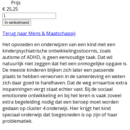
Prijs
€ 25,25
Terug naar Mens & Maatschappij
Het opvoeden en onderwijzen van een kind met een
kinderpsychiatrische ontwikkelingsstoornis, zoals
autisme of ADHD, is geen eenvoudige taak. Dat wil
natuurlijk niet zeggen dat het een onmogelijke opgave is.
De meeste kinderen blijken zich later een passende
plaats te hebben verworven in de samenleving en weten
zich daar goed te handhaven. Dat de weg ernaartoe extra
inspanningen vergt staat echter vast. Bij de sociaal
emotionele ontwikkeling en bij het leren is vaak zoveel
extra begeleiding nodig dat een beroep moet worden
gedaan op cluster 4 onderwijs. Hier krijgt het kind
speciaal onderwijs dat toegesneden is op zijn of haar
problematiek.