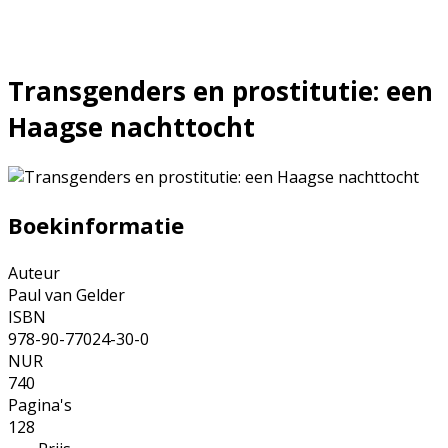
Transgenders en prostitutie: een
Haagse nachttocht
Boekinformatie
Auteur
Paul van Gelder
ISBN
978-90-77024-30-0
NUR
740
Pagina's
128