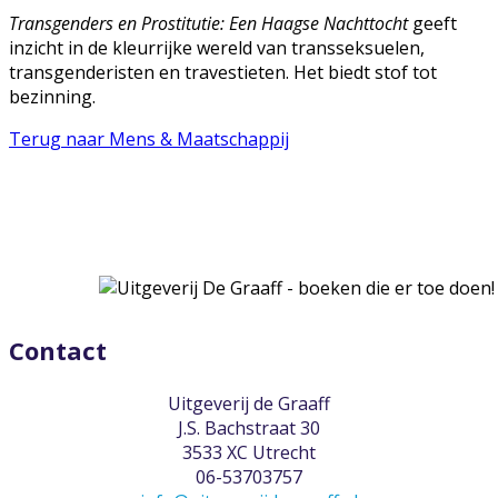
Transgenders en Prostitutie: Een Haagse Nachttocht
geeft
inzicht in de kleurrijke wereld van transseksuelen,
transgenderisten en travestieten. Het biedt stof tot
bezinning.
Terug naar Mens & Maatschappij
Contact
Uitgeverij de Graaff
J.S. Bachstraat 30
3533 XC Utrecht
06-53703757