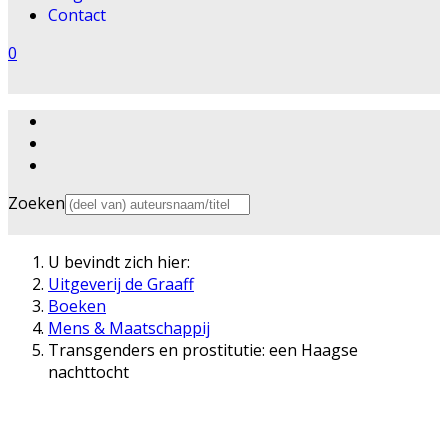
Contact
0
Zoeken
U bevindt zich hier:
Uitgeverij de Graaff
Boeken
Mens & Maatschappij
Transgenders en prostitutie: een Haagse
nachttocht