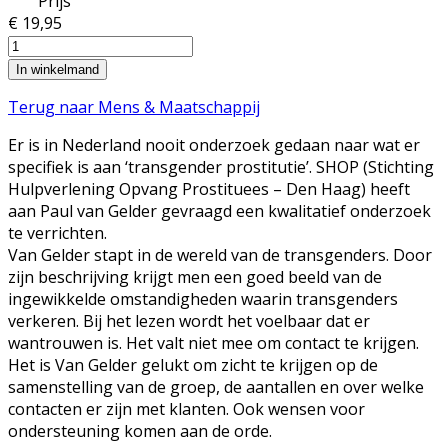
Prijs
€ 19,95
Terug naar Mens & Maatschappij
Er is in Nederland nooit onderzoek gedaan naar wat er
specifiek is aan ‘transgender prostitutie’. SHOP (Stichting
Hulpverlening Opvang Prostituees – Den Haag) heeft
aan Paul van Gelder gevraagd een kwalitatief onderzoek
te verrichten.
Van Gelder stapt in de wereld van de transgenders. Door
zijn beschrijving krijgt men een goed beeld van de
ingewikkelde omstandigheden waarin transgenders
verkeren. Bij het lezen wordt het voelbaar dat er
wantrouwen is. Het valt niet mee om contact te krijgen.
Het is Van Gelder gelukt om zicht te krijgen op de
samenstelling van de groep, de aantallen en over welke
contacten er zijn met klanten. Ook wensen voor
ondersteuning komen aan de orde.