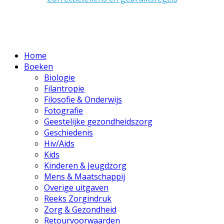
Home
Boeken
Biologie
Filantropie
Filosofie & Onderwijs
Fotografie
Geestelijke gezondheidszorg
Geschiedenis
Hiv/Aids
Kids
Kinderen & Jeugdzorg
Mens & Maatschappij
Overige uitgaven
Reeks Zorgindruk
Zorg & Gezondheid
Retourvoorwaarden