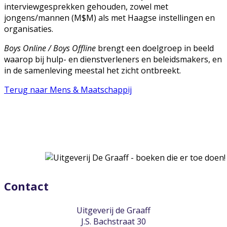
interviewgesprekken gehouden, zowel met
jongens/mannen (M$M) als met Haagse instellingen en
organisaties.
Boys Online / Boys Offline
brengt een doelgroep in beeld
waarop bij hulp- en dienstverleners en beleidsmakers, en
in de samenleving meestal het zicht ontbreekt.
Terug naar Mens & Maatschappij
Contact
Uitgeverij de Graaff
J.S. Bachstraat 30