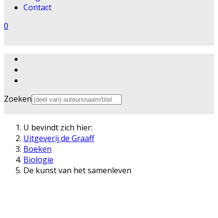
Contact
0
Zoeken
U bevindt zich hier:
Uitgeverij de Graaff
Boeken
Biologie
De kunst van het samenleven