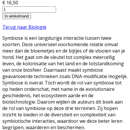
€ 16,50
Terug naar Biologie
Symbiose is een langdurige interactie tussen twee
soorten. Deze universeel voorkomende relatie omvat
meer dan de bloemetjes en de bijtjes of de vlooien van je
hond. Het gaat om de sleutel tot complex meercellig
leven, de kolonisatie van het land en de totstandkoming
van onze biosfeer. Daarnaast maakt symbiose
geavanceerde technieken zoals DNA-modificatie mogelijk.
Symbiose is overal. Toch wordt de rol van symbiose tot
op heden onderschat, met name in de evolutionaire
geschiedenis, het ecosysteem aarde en de
biotechnologie. Daarom wijden de auteurs dit boek aan
de rol van symbiose op deze drie terreinen. Zij hopen
inzicht te bieden in de diversiteit en complexiteit van
symbiotische interacties, waardoor we deze beter leren
begrijpen, waarderen en beschermen.