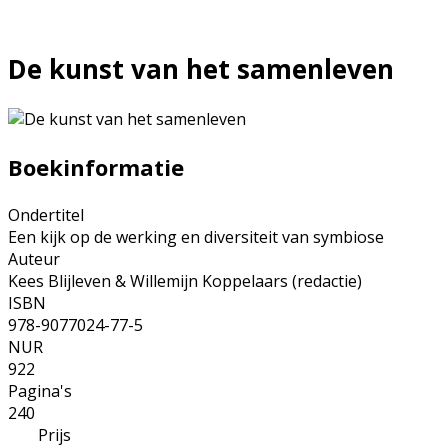
De kunst van het samenleven
Boekinformatie
Ondertitel
Een kijk op de werking en diversiteit van symbiose
Auteur
Kees Blijleven & Willemijn Koppelaars (redactie)
ISBN
978-9077024-77-5
NUR
922
Pagina's
240
Prijs