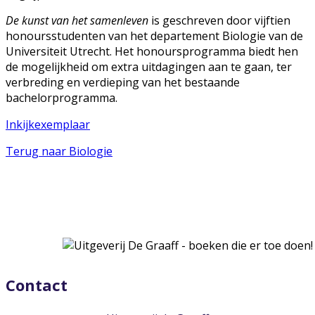
De kunst van het samenleven
is geschreven door vijftien
honoursstudenten van het departement Biologie van de
Universiteit Utrecht. Het honoursprogramma biedt hen
de mogelijkheid om extra uitdagingen aan te gaan, ter
verbreding en verdieping van het bestaande
bachelorprogramma.
Inkijkexemplaar
Terug naar Biologie
Contact